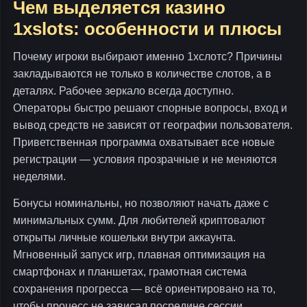
Чем выделяется казино
1xslots: особенности и плюсы
Почему игроки выбирают именно 1хслотс? Причины
закладываются не только в количестве слотов, а в
деталях. Рабочее зеркало всегда доступно.
Операторы быстро решают спорные вопросы, вход и
вывод средств не зависят от географии пользователя.
Приветственная программа охватывает все новые
регистрации — условия прозрачные и не меняются
неделями.
Бонусы номинальны, но позволяют начать даже с
минимальных сумм. Для любителей криптовалют
открыты личные кошельки внутри аккаунта.
Мгновенный запуск игр, плавная оптимизация на
смартфонах и планшетах, грамотная система
сохранения прогресса — всё ориентировано на то,
чтобы процесс не зависал посредине сессии.