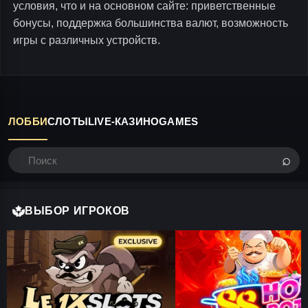
условия, что и на основном сайте: приветственные
бонусы, поддержка большинства валют, возможность
игры с различных устройств.
ЛОББИ
СЛОТЫ
LIVE-КАЗИНО
GAMES
⌕
ВЫБОР ИГРОКОВ