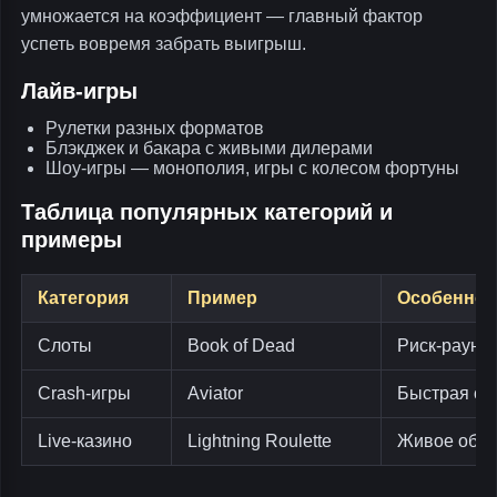
умножается на коэффициент — главный фактор
успеть вовремя забрать выигрыш.
Лайв-игры
Рулетки разных форматов
Блэкджек и бакара с живыми дилерами
Шоу-игры — монополия, игры с колесом фортуны
Таблица популярных категорий и
примеры
Категория
Пример
Особеннос
Слоты
Book of Dead
Риск-раунд
Crash-игры
Aviator
Быстрая се
Live-казино
Lightning Roulette
Живое обще