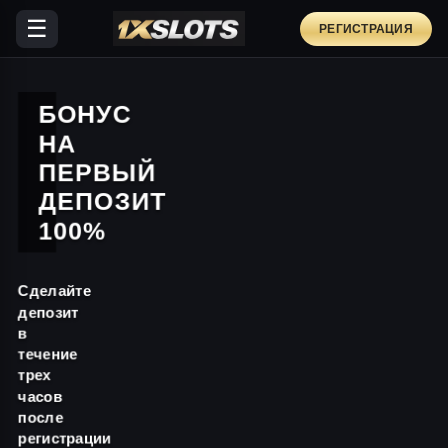
☰
РЕГИСТРАЦИЯ
БОНУС
НА
ПЕРВЫЙ
ДЕПОЗИТ
100%
Сделайте
депозит
в
течение
трех
часов
после
регистрации