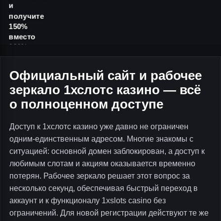
и
получите
150%
вместо
100%
к
депозиту.
Официальный сайт и рабочее
зеркало 1хслотс казино — всё
о полноценном доступе
ПОЛУЧИТЬ
Доступ к 1хслотс казино уже давно не ограничен
одним-единственным адресом. Многие знакомы с
ситуацией: основной домен заблокирован, а доступ к
любимым слотам и акциям оказывается временно
потерян. Рабочее зеркало решает этот вопрос за
несколько секунд, обеспечивая быстрый переход в
аккаунт и к функционалу 1xslots casino без
ограничений. Для новой регистрации действуют те же