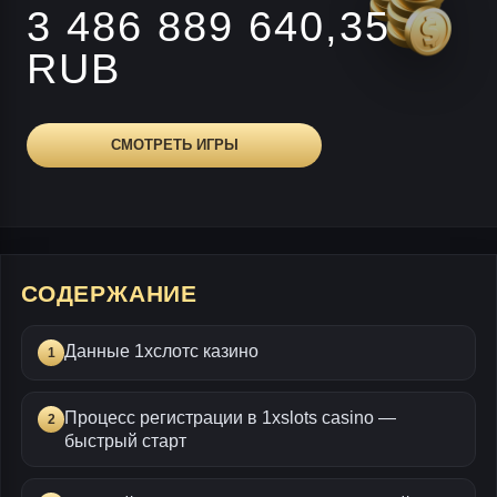
3 486 889 640,35
RUB
СМОТРЕТЬ ИГРЫ
СОДЕРЖАНИЕ
Данные 1хслотс казино
Процесс регистрации в 1xslots casino —
быстрый старт