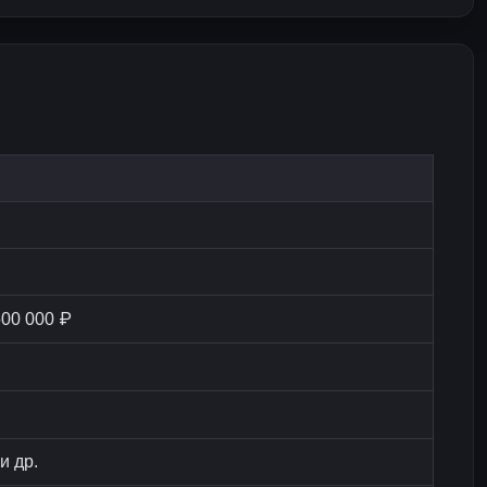
00 000 ₽
и др.