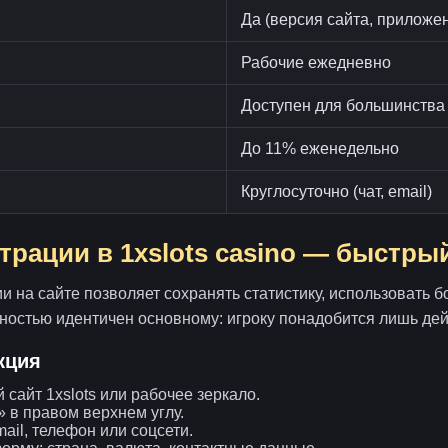
Да (версия сайта, приложе
Рабочие ежедневно
Доступен для большинства
До 11% еженедельно
Круглосуточно (чат, email)
трации в 1xslots casino — быстры
 на сайте позволяет сохранять статистику, использовать 
лностью идентичен основному: игроку понадобится лишь де
кция
сайт 1xslots или рабочее зеркало.
 в правом верхнем углу.
il, телефон или соцсети.