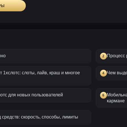
РЫ
ино
Процесс р
 1хслотс: слоты, лайв, краш и многое
Чем выде
лотс для новых пользователей
Мобильна
кармане
средств: скорость, способы, лимиты