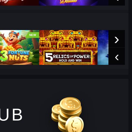
›
NEW
‹
RUB