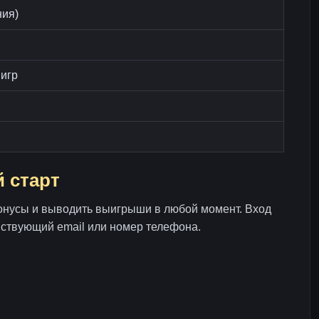
ния)
 игр
й старт
бонусы и выводить выигрыши в любой момент. Вход
йствующий email или номер телефона.