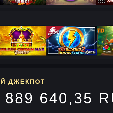
Й ДЖЕКПОТ
6 889 640,35 