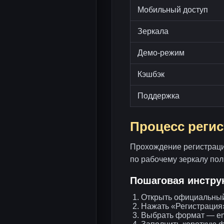
Мобильный доступ
Зеркала
Демо-режим
Кэшбэк
Поддержка
Процесс регис
Прохождение регистрации
по рабочему зеркалу по
Пошаговая инстру
Открыть официальный 
Нажать «Регистрация»
Выбрать формат — ema